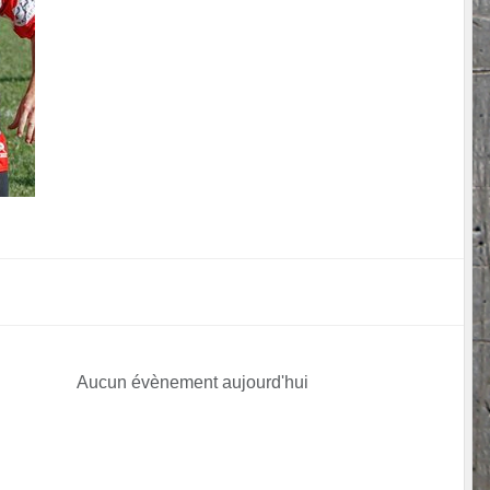
Aucun évènement aujourd'hui