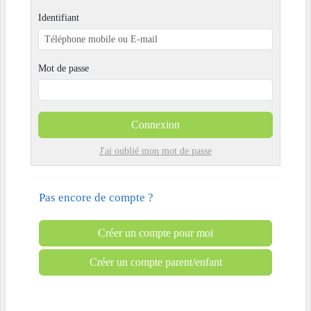
Identifiant
Mot de passe
Connexion
J'ai oublié mon mot de passe
Pas encore de compte ?
Créer un compte pour moi
Créer un compte parent/enfant