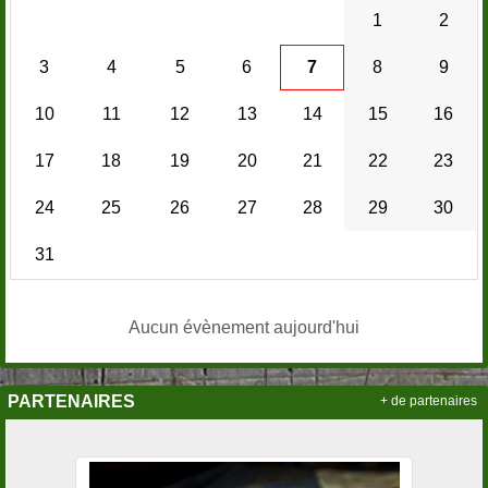
1
2
3
4
5
6
7
8
9
10
11
12
13
14
15
16
17
18
19
20
21
22
23
24
25
26
27
28
29
30
31
Aucun évènement aujourd'hui
PARTENAIRES
+ de partenaires