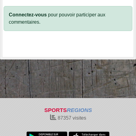
Connectez-vous
pour pouvoir participer aux
commentaires.
SPORTS
REGIONS
87357
visites