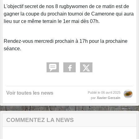
L'objectif secret de nos 8 rugbywomen de ce matin est de
gagner la coupe du prochain tournoi de Camerone qui aura
lieu sur ce même terrain le 1er mai dès 07h.
Rendez-vous mercredi prochain à 17h pour la prochaine
séance.
Voir toutes les news
Publié le
06 avril 2025
par
Xavier Gerzain
COMMENTEZ LA NEWS