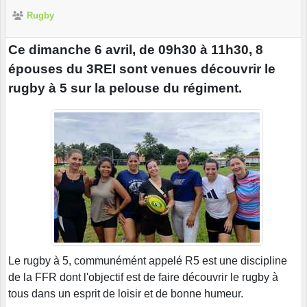
Rugby
Ce dimanche 6 avril, de 09h30 à 11h30, 8
épouses du 3REI sont venues découvrir le
rugby à 5 sur la pelouse du régiment.
Le rugby à 5, communémént appelé R5 est une discipline
de la FFR dont l'objectif est de faire découvrir le rugby à
tous dans un esprit de loisir et de bonne humeur.